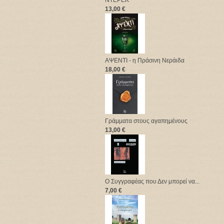
ΝΤΕΡΕΚ
13,00 €
ΑΨΕΝΤΙ - η Πράσινη Νεράιδα
18,00 €
Γράμματα στους αγαπημένους
13,00 €
Ο Συγγραφέας που Δεν μπορεί να...
7,00 €