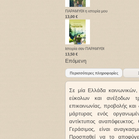
ΠΑΡΑΜΥΘΙ η ιστορία μου
13,00 €
Ιστορία σαν ΠΑΡΑΜΥΘΙ
13,50 €
Επόμενη
Περισσότερες πληροφορίες
Σε μία Ελλάδα κοινωνικών, 
εύκολων και ανέξοδων τ
επικοινωνίας, προβολής και 
μάρτυρας ενός οργανωμέν
αντίκτυπος αναπόφευκτος.
Γεράσιμος, είναι αναγκασμ
Προσπαθεί να το αποφύγει