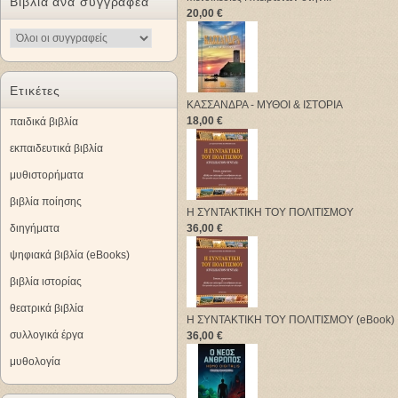
Βιβλία ανα συγγραφέα
20,00 €
Ετικέτες
ΚΑΣΣΑΝΔΡΑ - ΜΥΘΟΙ & ΙΣΤΟΡΙΑ
18,00 €
παιδικά βιβλία
εκπαιδευτικά βιβλία
μυθιστορήματα
βιβλία ποίησης
Η ΣΥΝΤΑΚΤΙΚΗ ΤΟΥ ΠΟΛΙΤΙΣΜΟΥ
διηγήματα
36,00 €
ψηφιακά βιβλία (eBooks)
βιβλία ιστορίας
θεατρικά βιβλία
Η ΣΥΝΤΑΚΤΙΚΗ ΤΟΥ ΠΟΛΙΤΙΣΜΟΥ (eBook)
συλλογικά έργα
36,00 €
μυθολογία