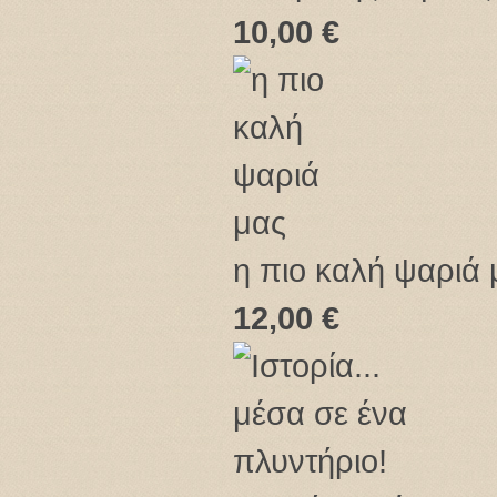
10,00 €
η πιο καλή ψαριά 
12,00 €