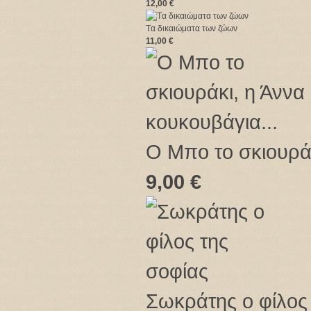
12,00 €
Tα δικαιώματα των ζώων
11,00 €
Ο Μπο το σκιουράκ
9,00 €
Σωκράτης ο φίλος