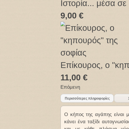
Ιστορία... μέσα σε
9,00 €
Επίκουρος, ο "κηπ
11,00 €
Επόμενη
Περισσότερες πληροφορίες
Ο κήπος της αγάπης είναι μ
κάνει ένα ταξίδι αυτογνωσί
και με κάθε πλάσμα γύ