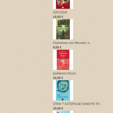
ΟΔΥΣΣΕΙΑ
10,00 €
Περιπέτειες στο Μουσείο: η...
9,00 €
Δωδέκατη Νύχτα
10,00 €
ΟΤΑΝ Τ' ΑΣΤΕΡΙΑ ΔΕ ΧΑΝΟΥΝ ΤΗ...
10,00 €