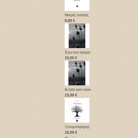
Μικρές ανάσες
9,00 €
Έχω ένα όραμα
15,00 €
Ik heb een visie
15,00 €
Ξενομπασάρης
10,00 €